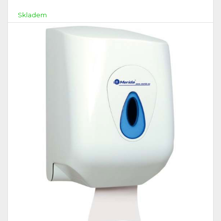
Skladem