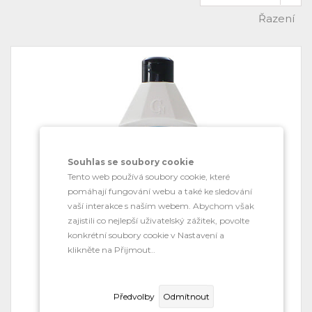
Řazení
Souhlas se soubory cookie
Tento web používá soubory cookie, které
pomáhají fungování webu a také ke sledování
vaší interakce s naším webem. Abychom však
zajistili co nejlepší uživatelský zážitek, povolte
konkrétní soubory cookie v Nastavení a
klikněte na Přijmout..
Předvolby
Odmítnout