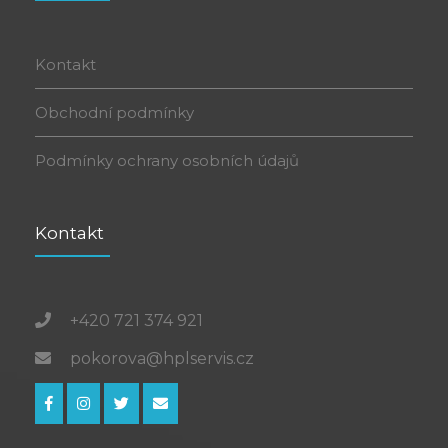
Kontakt
Obchodní podmínky
Podmínky ochrany osobních údajů
Kontakt
+420 721 374 921
pokorova@hplservis.cz