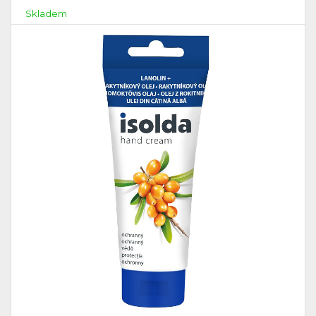
Skladem