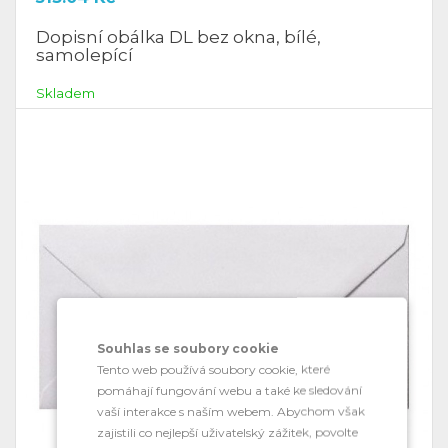
Dopisní obálka DL bez okna, bílé,
samolepící
Skladem
Souhlas se soubory cookie
Tento web používá soubory cookie, které
pomáhají fungování webu a také ke sledování
vaší interakce s naším webem. Abychom však
zajistili co nejlepší uživatelský zážitek, povolte