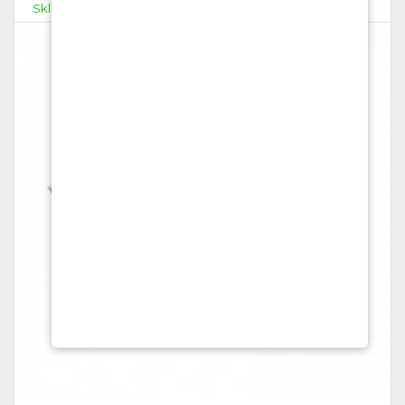
Skladem